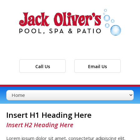
Call Us
Email Us
Insert H1 Heading Here
Insert H2 Heading Here
Lorem ipsum dolor sit amet, consectetur adipiscing elit.